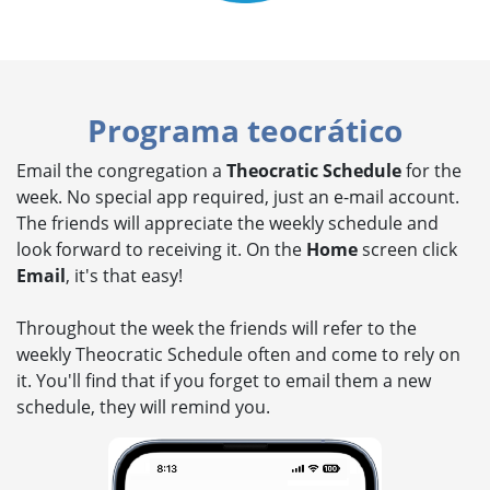
Programa teocrático
Email the congregation a
Theocratic Schedule
for the
week. No special app required, just an e-mail account.
The friends will appreciate the weekly schedule and
look forward to receiving it. On the
Home
screen click
Email
, it's that easy!
Throughout the week the friends will refer to the
weekly Theocratic Schedule often and come to rely on
it. You'll find that if you forget to email them a new
schedule, they will remind you.