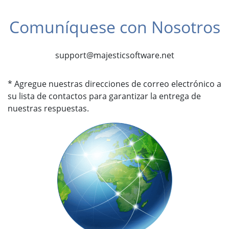
Comuníquese con Nosotros
support@majesticsoftware.net
* Agregue nuestras direcciones de correo electrónico a
su lista de contactos para garantizar la entrega de
nuestras respuestas.