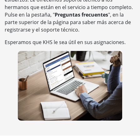
hermanos que están en el servicio a tiempo completo.
Pulse en la pestaña, "
Preguntas frecuentes
", en la
parte superior de la página para saber más acerca de
registrarse y el soporte técnico.
Esperamos que KHS le sea útil en sus asignaciones.