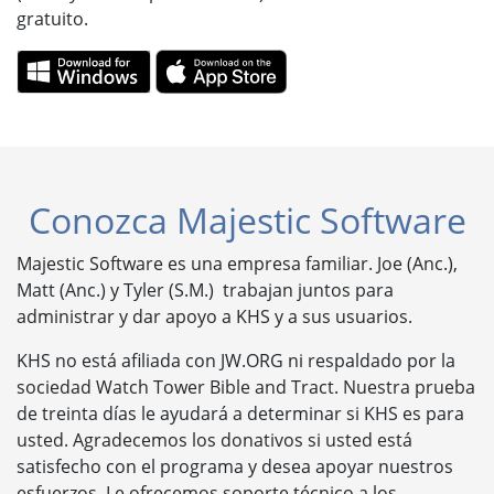
gratuito.
Conozca Majestic Software
Majestic Software es una empresa familiar. Joe (Anc.),
Matt (Anc.) y Tyler (S.M.) trabajan juntos para
administrar y dar apoyo a KHS y a sus usuarios.
KHS no está afiliada con JW.ORG ni respaldado por la
sociedad Watch Tower Bible and Tract. Nuestra prueba
de treinta días le ayudará a determinar si KHS es para
usted. Agradecemos los donativos si usted está
satisfecho con el programa y desea apoyar nuestros
esfuerzos. Le ofrecemos soporte técnico a los