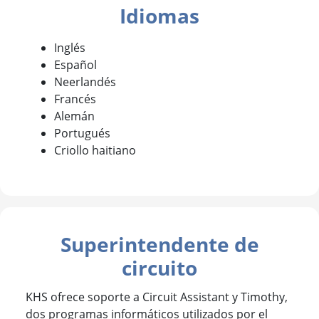
Idiomas
Inglés
Español
Neerlandés
Francés
Alemán
Portugués
Criollo haitiano
Superintendente de
circuito
KHS ofrece soporte a Circuit Assistant y Timothy,
dos programas informáticos utilizados por el