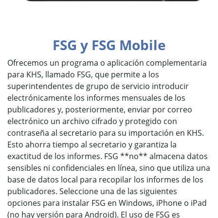
FSG y FSG Mobile
Ofrecemos un programa o aplicación complementaria
para KHS, llamado FSG, que permite a los
superintendentes de grupo de servicio introducir
electrónicamente los informes mensuales de los
publicadores y, posteriormente, enviar por correo
electrónico un archivo cifrado y protegido con
contraseña al secretario para su importación en KHS.
Esto ahorra tiempo al secretario y garantiza la
exactitud de los informes. FSG **no** almacena datos
sensibles ni confidenciales en línea, sino que utiliza una
base de datos local para recopilar los informes de los
publicadores. Seleccione una de las siguientes
opciones para instalar FSG en Windows, iPhone o iPad
(no hay versión para Android). El uso de FSG es