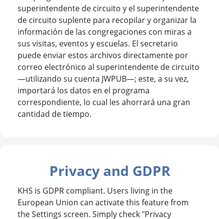
superintendente de circuito y el superintendente
de circuito suplente para recopilar y organizar la
información de las congregaciones con miras a
sus visitas, eventos y escuelas. El secretario
puede enviar estos archivos directamente por
correo electrónico al superintendente de circuito
—utilizando su cuenta JWPUB—; este, a su vez,
importará los datos en el programa
correspondiente, lo cual les ahorrará una gran
cantidad de tiempo.
Privacy and GDPR
KHS is GDPR compliant. Users living in the
European Union can activate this feature from
the Settings screen. Simply check "Privacy