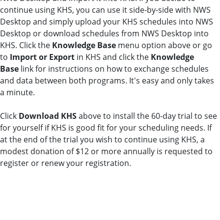
continue using KHS, you can use it side-by-side with NWS
Desktop and simply upload your KHS schedules into NWS
Desktop or download schedules from NWS Desktop into
KHS. Click the
Knowledge Base
menu option above or go
to
Import or Export
in KHS and click the
Knowledge
Base
link for instructions on how to exchange schedules
and data between both programs. It's easy and only takes
a minute.
Click
Download KHS
above to install the 60-day trial to see
for yourself if KHS is good fit for your scheduling needs. If
at the end of the trial you wish to continue using KHS, a
modest donation of $12 or more annually is requested to
register or renew your registration.