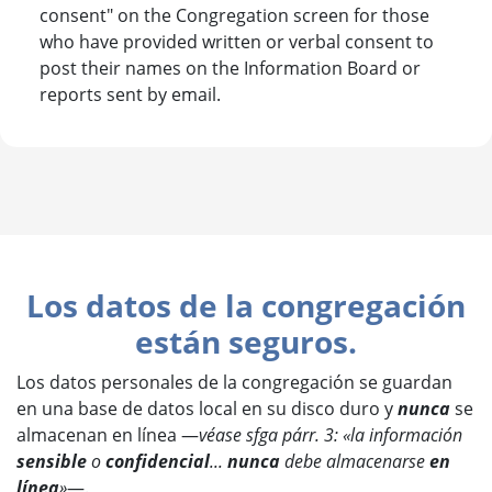
consent" on the Congregation screen for those
who have provided written or verbal consent to
post their names on the Information Board or
reports sent by email.
Los datos de la congregación
están seguros.
Los datos personales de la congregación se guardan
en una base de datos local en su disco duro y
nunca
se
almacenan en línea —
véase
sfga párr. 3: «la información
sensible
o
confidencial
...
nunca
debe almacenarse
en
línea
»
—.