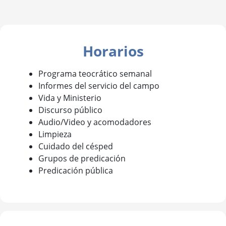
Horarios
Programa teocrático semanal
Informes del servicio del campo
Vida y Ministerio
Discurso público
Audio/Video y acomodadores
Limpieza
Cuidado del césped
Grupos de predicación
Predicación pública