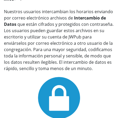
Nuestros usuarios intercambian los horarios enviando
por correo electrónico archivos de
Intercambio de
Datos
que están cifrados y protegidos con contraseña.
Los usuarios pueden guardar estos archivos en su
escritorio y utilizar su cuenta de JWPub para
enviárselos por correo electrónico a otro usuario de la
congregación. Para una mayor seguridad, codificamos
toda la información personal y sensible, de modo que
los datos resulten ilegibles. El intercambio de datos es
rápido, sencillo y toma menos de un minuto.