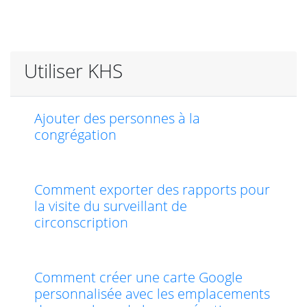
Utiliser KHS
Ajouter des personnes à la
congrégation
Comment exporter des rapports pour
la visite du surveillant de
circonscription
Comment créer une carte Google
personnalisée avec les emplacements