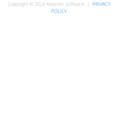
Copyright © 2026 Majestic Software |
PRIVACY
POLICY