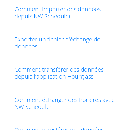
Comment importer des données
depuis NW Scheduler
Exporter un fichier d'échange de
données
Comment transférer des données
depuis l'application Hourglass
Comment échanger des horaires avec
NW Scheduler
Comment transférer des données