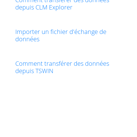
depuis CLM Explorer
Importer un fichier d'échange de
données
Comment transférer des données
depuis TSWIN