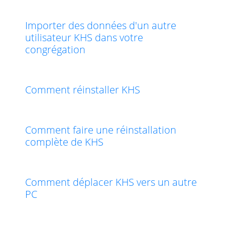
Importer des données d'un autre
utilisateur KHS dans votre
congrégation
Comment réinstaller KHS
Comment faire une réinstallation
complète de KHS
Comment déplacer KHS vers un autre
PC