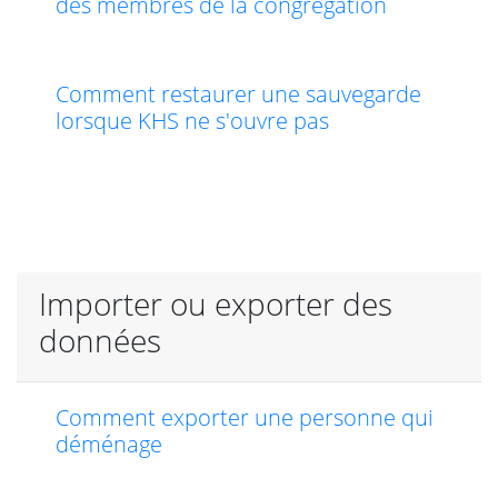
des membres de la congrégation
Comment restaurer une sauvegarde
lorsque KHS ne s'ouvre pas
Importer ou exporter des
données
Comment exporter une personne qui
déménage