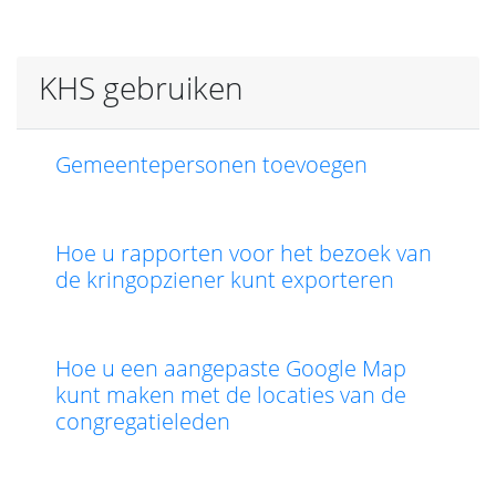
KHS gebruiken
Gemeentepersonen toevoegen
Hoe u rapporten voor het bezoek van
de kringopziener kunt exporteren
Hoe u een aangepaste Google Map
kunt maken met de locaties van de
congregatieleden