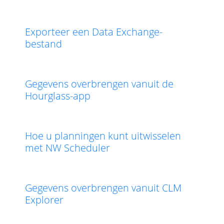
Exporteer een Data Exchange-
bestand
Gegevens overbrengen vanuit de
Hourglass-app
Hoe u planningen kunt uitwisselen
met NW Scheduler
Gegevens overbrengen vanuit CLM
Explorer