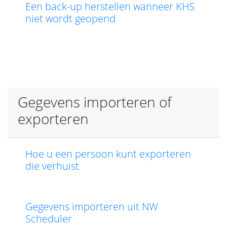
Een back-up herstellen wanneer KHS
niet wordt geopend
Gegevens importeren of
exporteren
Hoe u een persoon kunt exporteren
die verhuist
Gegevens importeren uit NW
Scheduler