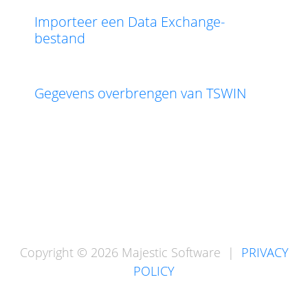
Importeer een Data Exchange-
bestand
Gegevens overbrengen van TSWIN
Copyright © 2026 Majestic Software |
PRIVACY
POLICY