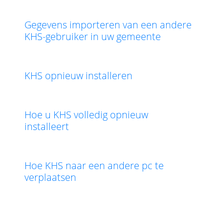
Gegevens importeren van een andere
KHS-gebruiker in uw gemeente
KHS opnieuw installeren
Hoe u KHS volledig opnieuw
installeert
Hoe KHS naar een andere pc te
verplaatsen