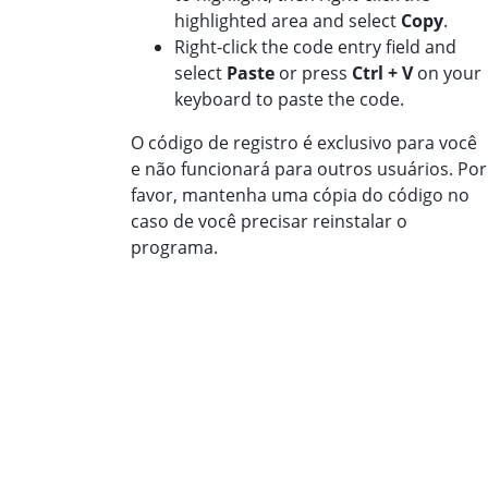
highlighted area and select
Copy
.
Right-click the code entry field and
select
Paste
or press
Ctrl + V
on your
keyboard to paste the code.
O código de registro é exclusivo para você
e não funcionará para outros usuários. Por
favor, mantenha uma cópia do código no
caso de você precisar reinstalar o
programa.