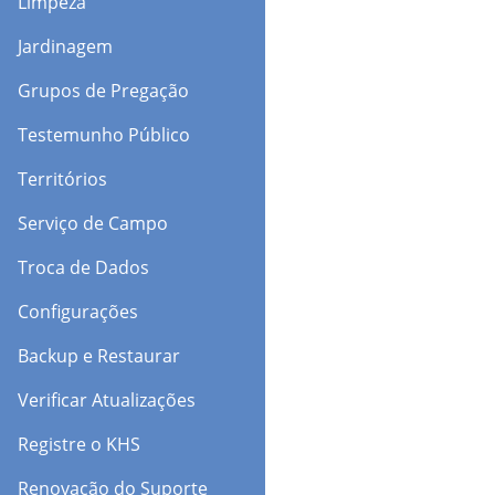
Limpeza
Jardinagem
Grupos de Pregação
Testemunho Público
Territórios
Serviço de Campo
Troca de Dados
Configurações
Backup e Restaurar
Verificar Atualizações
Registre o KHS
Renovação do Suporte