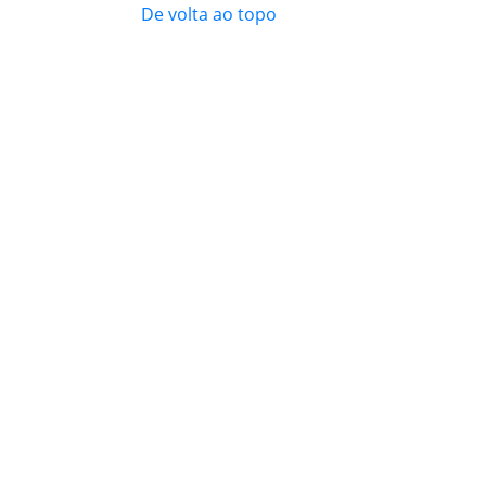
De volta ao topo