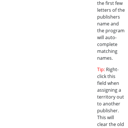
the first few
letters of the
publishers
name and
the program
will auto-
complete
matching
names.
Tip:
Right-
click this
field when
assigning a
territory out
to another
publisher.
This will
clear the old