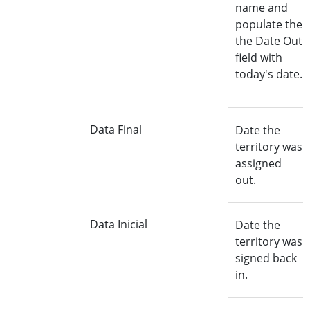
name and
populate the
the Date Out
field with
today's date.
Data Final
Date the
territory was
assigned
out.
Data Inicial
Date the
territory was
signed back
in.