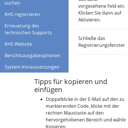
suchen
vorgesehene Feld ein.
Klicken Sie dann auf
KHS registrieren
Aktivieren.
Erneuerung des
technischen Supports
SchlieSchlieen
Schließe das
KHS Website
Registrierungsfenster
Berichtsausgabeoptionen
System-Voraussetzungen
Tipps für kopieren und
einfügen
Doppelklicke in der E-Mail auf den zu
markierenden Code, klicke mit der
rechten Maustaste auf den
hervorgehobenen Bereich und wähle
Kopieren.